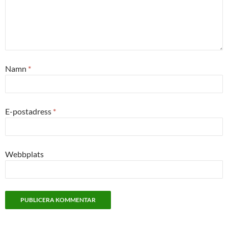
Namn
*
E-postadress
*
Webbplats