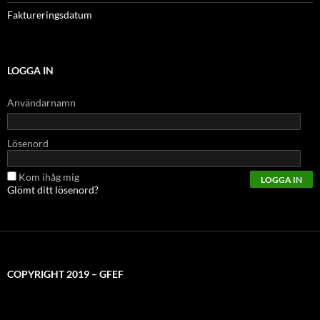
Faktureringsdatum
LOGGA IN
Användarnamn
Lösenord
Kom ihåg mig
Glömt ditt lösenord?
COPYRIGHT 2019 – GFEF